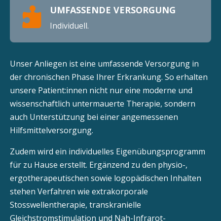
UMFASSENDE VERSORGUNG

Individuell.
Unser Anliegen ist eine umfassende Versorgung in
der chronischen Phase Ihrer Erkrankung. So erhalten
unsere Patient:innen nicht nur eine moderne und
wissenschaftlich untermauerte Therapie, sondern
auch Unterstützung bei einer angemessenen
Hilfsmittelversorgung.
Zudem wird ein individuelles Eigenübungsprogramm
für zu Hause erstellt. Ergänzend zu den physio-,
ergotherapeutischen sowie logopädischen Inhalten
stehen Verfahren wie extrakorporale
Stosswellentherapie, transkranielle
Gleichstromstimulation und Nah-Infrarot-