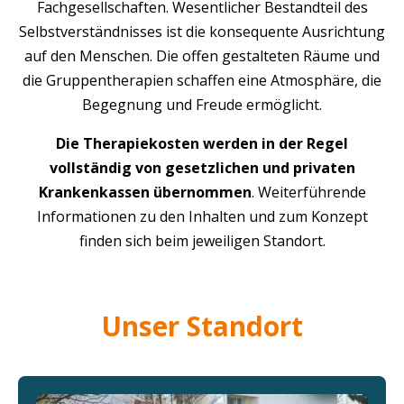
Fachgesellschaften. Wesentlicher Bestandteil des
Selbstverständnisses ist die konsequente Ausrichtung
auf den Menschen. Die offen gestalteten Räume und
die Gruppentherapien schaffen eine Atmosphäre, die
Begegnung und Freude ermöglicht.
Die Therapiekosten werden in der Regel
vollständig von gesetzlichen und privaten
Krankenkassen übernommen
. Weiterführende
Informationen zu den Inhalten und zum Konzept
finden sich beim jeweiligen Standort.
Unser Standort