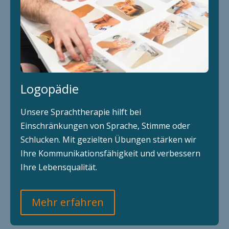
Logopädie
Unsere Sprachtherapie hilft bei
Einschränkungen von Sprache, Stimme oder
Schlucken. Mit gezielten Übungen stärken wir
Ihre Kommunikationsfähigkeit und verbessern
Ihre Lebensqualität.
Mehr erfahren