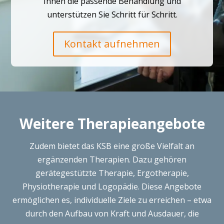
Ihnen die passende Behandlung und
unterstützen Sie Schritt für Schritt.
Kontakt aufnehmen
Weitere Therapieangebote
Zudem bietet das KSB eine große Vielfalt an
ergänzenden Therapien. Dazu gehören
gerätegestützte Therapie, Ergotherapie,
Physiotherapie und Logopädie. Diese Angebote
ermöglichen es, individuelle Ziele zu erreichen – etwa
durch den Aufbau von Kraft und Ausdauer, die