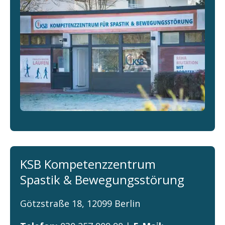
KSB Kompetenzzentrum
Spastik & Bewegungsstörung
Götzstraße 18, 12099 Berlin