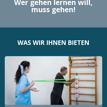
Wer gehen lernen will,
muss gehen!
WAS WIR IHNEN BIETEN