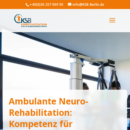
+49(0)30 257 909 90
info@KSB-Berlin.de
Ambulante Neuro-
Rehabilitation:
Kompetenz für