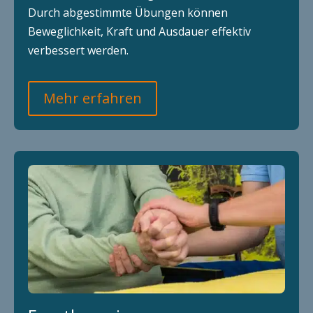
Durch abgestimmte Übungen können
Beweglichkeit, Kraft und Ausdauer effektiv
verbessert werden.
Mehr erfahren