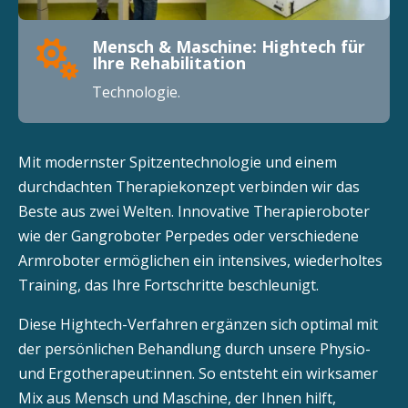
Mensch & Maschine: Hightech für

Ihre Rehabilitation
Technologie.
Mit modernster Spitzentechnologie und einem
durchdachten Therapiekonzept verbinden wir das
Beste aus zwei Welten. Innovative Therapieroboter
wie der Gangroboter Perpedes oder verschiedene
Armroboter ermöglichen ein intensives, wiederholtes
Training, das Ihre Fortschritte beschleunigt.
Diese Hightech-Verfahren ergänzen sich optimal mit
der persönlichen Behandlung durch unsere Physio-
und Ergotherapeut:innen. So entsteht ein wirksamer
Mix aus Mensch und Maschine, der Ihnen hilft,