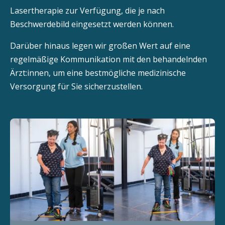
Lasertherapie zur Verfügung, die je nach
Beschwerdebild eingesetzt werden können.
Darüber hinaus legen wir großen Wert auf eine
regelmäßige Kommunikation mit den behandelnden
Ärzt:innen, um eine bestmögliche medizinische
Versorgung für Sie sicherzustellen.