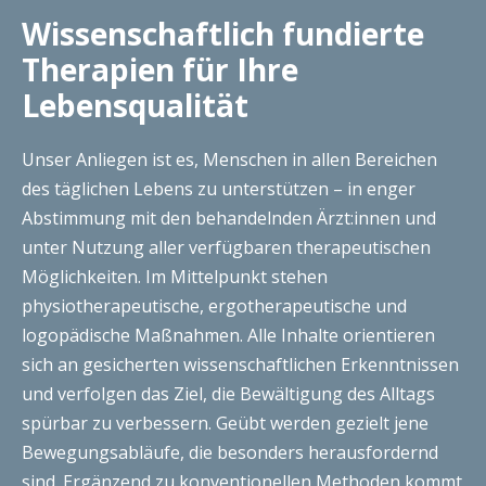
Wissenschaftlich fundierte
Therapien für Ihre
Lebensqualität
Unser Anliegen ist es, Menschen in allen Bereichen
des täglichen Lebens zu unterstützen – in enger
Abstimmung mit den behandelnden Ärzt:innen und
unter Nutzung aller verfügbaren therapeutischen
Möglichkeiten. Im Mittelpunkt stehen
physiotherapeutische, ergotherapeutische und
logopädische Maßnahmen. Alle Inhalte orientieren
sich an gesicherten wissenschaftlichen Erkenntnissen
und verfolgen das Ziel, die Bewältigung des Alltags
spürbar zu verbessern. Geübt werden gezielt jene
Bewegungsabläufe, die besonders herausfordernd
sind. Ergänzend zu konventionellen Methoden kommt