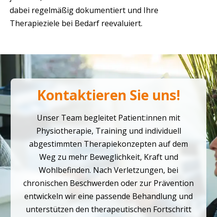
dabei regelmäßig dokumentiert und Ihre
Therapieziele bei Bedarf reevaluiert.
Kontaktieren Sie uns!
Unser Team begleitet Patient:innen mit
Physiotherapie, Training und individuell
abgestimmten Therapiekonzepten auf dem
Weg zu mehr Beweglichkeit, Kraft und
Wohlbefinden. Nach Verletzungen, bei
chronischen Beschwerden oder zur Prävention
entwickeln wir eine passende Behandlung und
unterstützen den therapeutischen Fortschritt