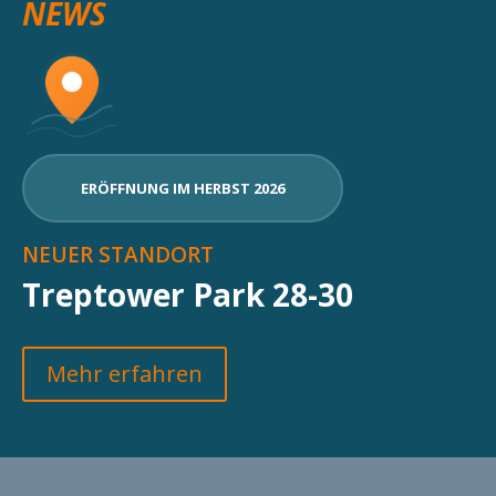
NEWS
ERÖFFNUNG IM HERBST 2026
NEUER STANDORT
Treptower Park 28-30
Mehr erfahren