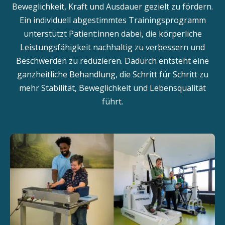
Beweglichkeit, Kraft und Ausdauer gezielt zu fördern.
Ein individuell abgestimmtes Trainingsprogramm
unterstützt Patient:innen dabei, die körperliche
Leistungsfähigkeit nachhaltig zu verbessern und
Beschwerden zu reduzieren. Dadurch entsteht eine
ganzheitliche Behandlung, die Schritt für Schritt zu
mehr Stabilität, Beweglichkeit und Lebensqualität
führt.