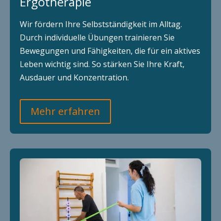
Ergotherapie
Wir fördern Ihre Selbstständigkeit im Alltag.
Durch individuelle Übungen trainieren Sie
Bewegungen und Fähigkeiten, die für ein aktives
Leben wichtig sind. So stärken Sie Ihre Kraft,
Ausdauer und Konzentration.
Mehr erfahren