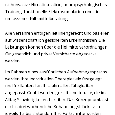
nichtinvasive Hirnstimulation, neuropsychologisches
Training, funktionelle Elektrostimulation und eine
umfassende Hilfsmittelberatung.
Alle Verfahren erfolgen leitliniengerecht und basieren
auf wissenschaftlich gesicherten Erkenntnissen. Die
Leistungen können über die Heilmittelverordnungen
für gesetzlich und privat Versicherte abgedeckt
werden.
Im Rahmen eines ausführlichen Aufnahmegesprächs
werden Ihre individuellen Therapieziele festgelegt
und fortlaufend an Ihre aktuellen Fähigkeiten
angepasst. Geübt werden gezielt jene Inhalte, die im
Alltag Schwierigkeiten bereiten. Das Konzept umfasst
ein bis drei wöchentliche Behandlungsblöcke von
jeweils 1,5 bis 2 Stunden.
Ihre Fortschritte werden