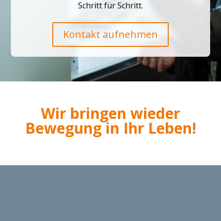
Schritt für Schritt.
Kontakt aufnehmen
Wir bringen wieder
Bewegung in Ihr Leben!