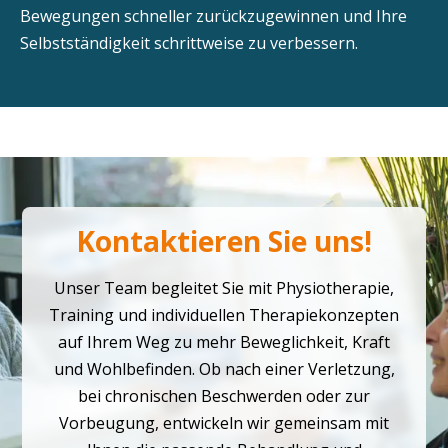
Bewegungen schneller zurückzugewinnen und Ihre
Selbstständigkeit schrittweise zu verbessern.
Kontaktieren Sie uns!
Unser Team begleitet Sie mit Physiotherapie,
Training und individuellen Therapiekonzepten
auf Ihrem Weg zu mehr Beweglichkeit, Kraft
und Wohlbefinden. Ob nach einer Verletzung,
bei chronischen Beschwerden oder zur
Vorbeugung, entwickeln wir gemeinsam mit