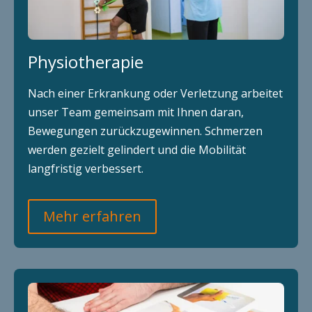
Physiotherapie
Nach einer Erkrankung oder Verletzung arbeitet
unser Team gemeinsam mit Ihnen daran,
Bewegungen zurückzugewinnen. Schmerzen
werden gezielt gelindert und die Mobilität
langfristig verbessert.
Mehr erfahren