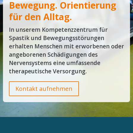
Bewegung. Orientierung
für den Alltag.
In unserem Kompetenzzentrum für
Spastik und Bewegungsstörungen
erhalten Menschen mit erworbenen oder
angeborenen Schädigungen des
Nervensystems eine umfassende
therapeutische Versorgung.
Kontakt aufnehmen