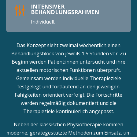
INTENSIVER
g
BEHANDLUNGSRAHMEN
Individuell.
Das Konzept sieht zweimal wöchentlich einen
Behandlungsblock von jeweils 1,5 Stunden vor. Zu
Beginn werden Patient:innen untersucht und ihre
aktuellen motorischen Funktionen überprüft.
Gemeinsam werden individuelle Therapieziele
festgelegt und fortlaufend an den jeweiligen
Fähigkeiten orientiert verfolgt. Die Fortschritte
werden regelmäßig dokumentiert und die
Therapieziele kontinuierlich angepasst.
Neben der klassischen Physiotherapie kommen
moderne, gerätegestützte Methoden zum Einsatz, um