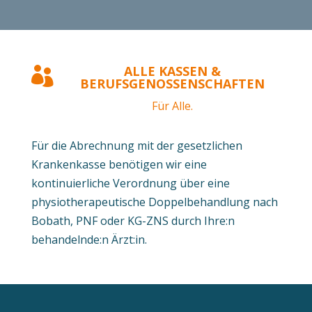
ALLE KASSEN &

BERUFSGENOSSENSCHAFTEN
Für Alle.
Für die Abrechnung mit der gesetzlichen
Krankenkasse benötigen wir eine
kontinuierliche Verordnung über eine
physiotherapeutische Doppelbehandlung nach
Bobath, PNF oder KG-ZNS durch Ihre:n
behandelnde:n Ärzt:in.