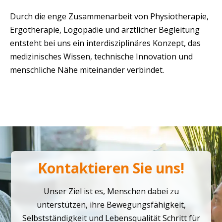
Durch die enge Zusammenarbeit von Physiotherapie,
Ergotherapie, Logopädie und ärztlicher Begleitung
entsteht bei uns ein interdisziplinäres Konzept, das
medizinisches Wissen, technische Innovation und
menschliche Nähe miteinander verbindet.
Kontaktieren Sie uns!
Unser Ziel ist es, Menschen dabei zu
unterstützen, ihre Bewegungsfähigkeit,
Selbstständigkeit und Lebensqualität Schritt für