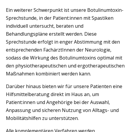
Ein weiterer Schwerpunkt ist unsere Botulinumtoxin-
Sprechstunde, in der Patient:innen mit Spastiken
individuell untersucht, beraten und
Behandlungspläne erstellt werden. Diese
Sprechstunde erfolgt in enger Abstimmung mit den
entsprechenden FachärztInnen der Neurologie,
sodass die Wirkung des Botulinumtoxins optimal mit
den physiotherapeutischen und ergotherapeutischen
Maßnahmen kombiniert werden kann.
Darüber hinaus bieten wir für unsere Patienten eine
Hilfsmittelberatung direkt im Haus an, um
Patient:innen und Angehörige bei der Auswahl,
Anpassung und sicheren Nutzung von Alltags- und
Mobilitätshilfen zu unterstützen.
Alle komplementären Verfahren werden