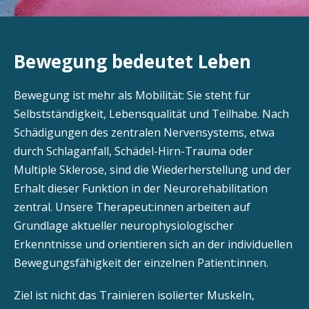
Bewegung bedeutet Leben
Bewegung ist mehr als Mobilität: Sie steht für
Selbstständigkeit, Lebensqualität und Teilhabe. Nach
Schädigungen des zentralen Nervensystems, etwa
durch Schlaganfall, Schädel-Hirn-Trauma oder
Multiple Sklerose, sind die Wiederherstellung und der
Erhalt dieser Funktion in der Neurorehabilitation
zentral. Unsere Therapeut:innen arbeiten auf
Grundlage aktueller neurophysiologischer
Erkenntnisse und orientieren sich an der individuellen
Bewegungsfähigkeit der einzelnen Patient:innen.
Ziel ist nicht das Trainieren isolierter Muskeln,