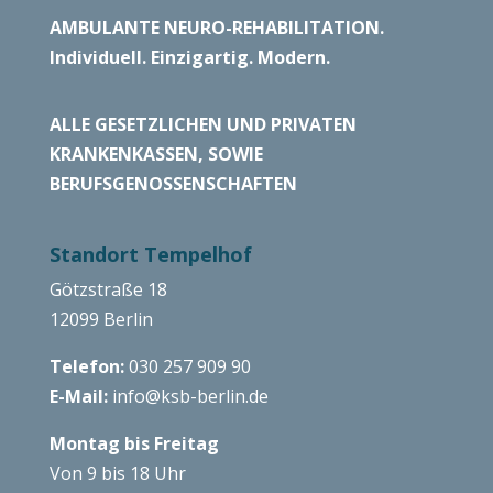
AMBULANTE NEURO-REHABILITATION.
Individuell. Einzigartig. Modern.
ALLE GESETZLICHEN UND PRIVATEN
KRANKENKASSEN, SOWIE
BERUFSGENOSSENSCHAFTEN
Standort Tempelhof
Götzstraße 18
12099 Berlin
Telefon:
030 257 909 90
E-Mail:
info@ksb-berlin.de
Montag bis Freitag
Von 9 bis 18 Uhr