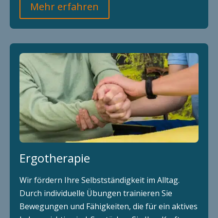
Mehr erfahren
Ergotherapie
Wir fördern Ihre Selbstständigkeit im Alltag.
Durch individuelle Übungen trainieren Sie
Bewegungen und Fähigkeiten, die für ein aktives