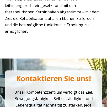
leitliniengerecht eingesetzt und mit den
therapeutischen Kerninhalten abgestimmt – mit dem
Ziel, die Rehabilitation auf allen Ebenen zu fördern
und die bestmögliche funktionelle Erholung zu
ermöglichen.
Kontaktieren Sie uns!
Unser Kompetenzzentrum verfolgt das Ziel,
Bewegungsfähigkeit, Selbstständigkeit und
Lebensqualität nachhaltig zu stärken. Jede