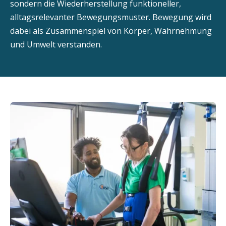
sondern die Wiederherstellung funktioneller,
alltagsrelevanter Bewegungsmuster. Bewegung wird
dabei als Zusammenspiel von Körper, Wahrnehmung
und Umwelt verstanden.