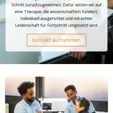
Schritt zurückzugewinnen. Dafür setzen wir auf
eine Therapie, die wissenschaftlich fundiert,
individuell ausgerichtet und mit echter
Leidenschaft für Fortschritt umgesetzt wird.
Kontakt aufnehmen