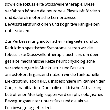
sowie die fokussierte Stosswellentherapie. Diese
Verfahren können die neuronale Plastizität fördern
und dadurch motorische Lernprozesse,
Bewusstseinsfunktionen und kognitive Fähigkeiten
unterstützen.
Zur Verbesserung motorischer Fähigkeiten und zur
Reduktion spastischer Symptome setzen wir die
fokussierte Stosswellentherapie auch ein, um über
gezielte mechanische Reize neurophysiologische
Veränderungen in Muskulatur und Faszien
anzustoßen. Ergänzend nutzen wir die funktionelle
Elektrostimulation (FES), insbesondere im Rahmen der
Gangrehabilitation. Durch die elektrische Aktivierung
betroffener Muskelgruppen wird ein physiologisches
Bewegungsmuster unterstützt und die aktive
Fortbewegung gefördert.