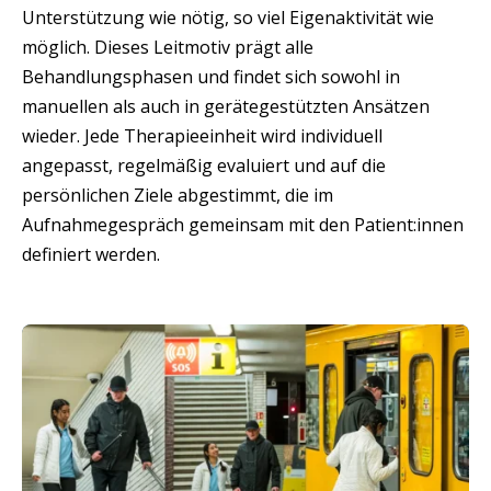
Unterstützung wie nötig, so viel Eigenaktivität wie
möglich. Dieses Leitmotiv prägt alle
Behandlungsphasen und findet sich sowohl in
manuellen als auch in gerätegestützten Ansätzen
wieder. Jede Therapieeinheit wird individuell
angepasst, regelmäßig evaluiert und auf die
persönlichen Ziele abgestimmt, die im
Aufnahmegespräch gemeinsam mit den Patient:innen
definiert werden.