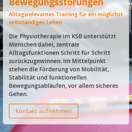
Bewegungsstörungen
Alltagsrelevantes Training für ein möglichst
selbständiges Leben
Die Physiotherapie im KSB unterstützt
Menschen dabei, zentrale
Alltagsfunktionen Schritt für Schritt
zurückzugewinnen. Im Mittelpunkt
stehen die Förderung von Mobilität,
Stabilität und funktionellen
Bewegungsabläufen, vor allem sicheres
Gehen.
Kontakt aufnehmen