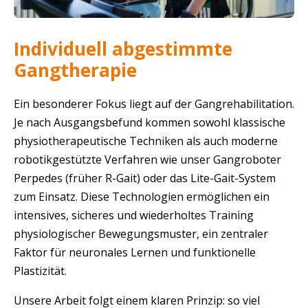
Individuell abgestimmte
Gangtherapie
Ein besonderer Fokus liegt auf der Gangrehabilitation.
Je nach Ausgangsbefund kommen sowohl klassische
physiotherapeutische Techniken als auch moderne
robotikgestützte Verfahren wie unser Gangroboter
Perpedes (früher R-Gait) oder das Lite-Gait-System
zum Einsatz. Diese Technologien ermöglichen ein
intensives, sicheres und wiederholtes Training
physiologischer Bewegungsmuster, ein zentraler
Faktor für neuronales Lernen und funktionelle
Plastizität.
Unsere Arbeit folgt einem klaren Prinzip: so viel