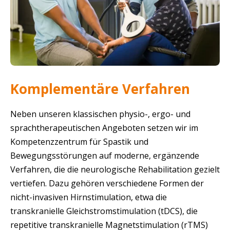
Komplementäre Verfahren
Neben unseren klassischen physio-, ergo- und
sprachtherapeutischen Angeboten setzen wir im
Kompetenzzentrum für Spastik und
Bewegungsstörungen auf moderne, ergänzende
Verfahren, die die neurologische Rehabilitation gezielt
vertiefen. Dazu gehören verschiedene Formen der
nicht-invasiven Hirnstimulation, etwa die
transkranielle Gleichstromstimulation (tDCS), die
repetitive transkranielle Magnetstimulation (rTMS)