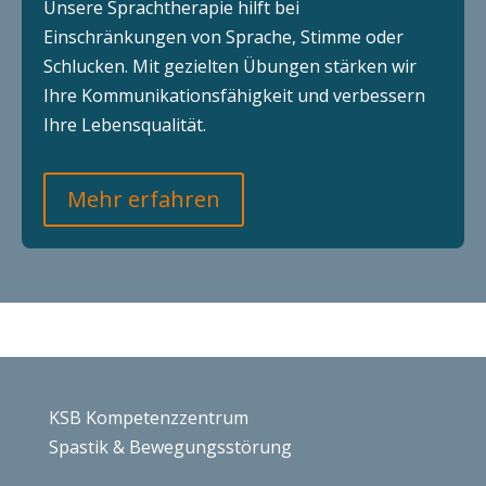
Unsere Sprachtherapie hilft bei
Einschränkungen von Sprache, Stimme oder
Schlucken. Mit gezielten Übungen stärken wir
Ihre Kommunikationsfähigkeit und verbessern
Ihre Lebensqualität.
Mehr erfahren
KSB Kompetenzzentrum
Spastik & Bewegungsstörung