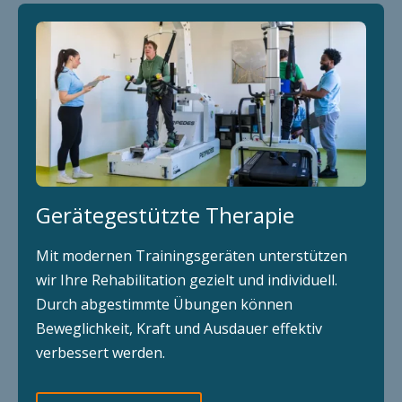
Gerätegestützte Therapie
Mit modernen Trainingsgeräten unterstützen
wir Ihre Rehabilitation gezielt und individuell.
Durch abgestimmte Übungen können
Beweglichkeit, Kraft und Ausdauer effektiv
verbessert werden.