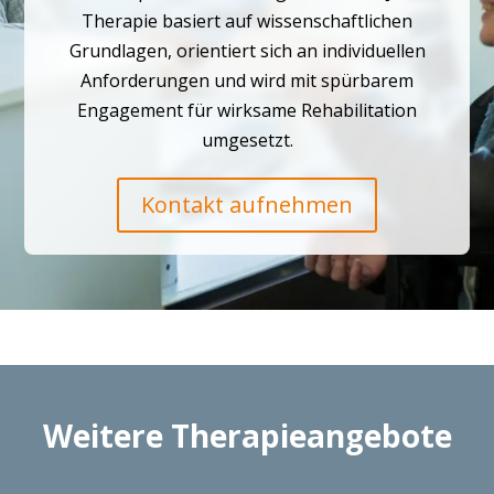
Therapie basiert auf wissenschaftlichen
Grundlagen, orientiert sich an individuellen
Anforderungen und wird mit spürbarem
Engagement für wirksame Rehabilitation
umgesetzt.
Kontakt aufnehmen
Weitere Therapieangebote