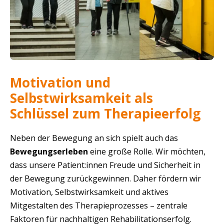
Motivation und
Selbstwirksamkeit als
Schlüssel zum Therapieerfolg
Neben der Bewegung an sich spielt auch das
Bewegungserleben
eine große Rolle. Wir möchten,
dass unsere Patient:innen Freude und Sicherheit in
der Bewegung zurückgewinnen. Daher fördern wir
Motivation, Selbstwirksamkeit und aktives
Mitgestalten des Therapieprozesses – zentrale
Faktoren für nachhaltigen Rehabilitationserfolg.