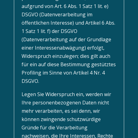
aufgrund von Art. 6 Abs. 1 Satz 1 lit. e)
DSGVO (Datenverarbeitung im
öffentlichen Interesse) und Artikel 6 Abs.
1 Satz 1 lit. f) der DSGVO
(Datenverarbeitung auf der Grundlage
einer Interessenabwägung) erfolgt,
Widerspruch einzulegen; dies gilt auch
für ein auf diese Bestimmung gestütztes
Profiling im Sinne von Artikel 4 Nr. 4
DSGVO.
Legen Sie Widerspruch ein, werden wir
Ihre personenbezogenen Daten nicht
mehr verarbeiten, es sei denn, wir
können zwingende schutzwürdige
Gründe für die Verarbeitung
nachweisen, die Ihre Interessen, Rechte