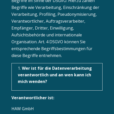
Begriffe im Sinne der DSGVO. Hierzu zählen
Begriffe wie Verarbeitung, Einschränkung der
Verarbeitung, Profiling, Pseudonymisierung,
Verantwortlicher, Auftragsverarbeiter,
Empfänger, Dritter, Einwilligung,
Aufsichtsbehörde und internationale
Organisation. Art. 4 DSGVO können Sie
entsprechende Begriffsbestimmungen für
diese Begriffe entnehmen.
Wer ist für die Datenverarbeitung
verantwortlich und an wen kann ich
mich wenden?
Verantwortlicher ist:
HAW GmbH