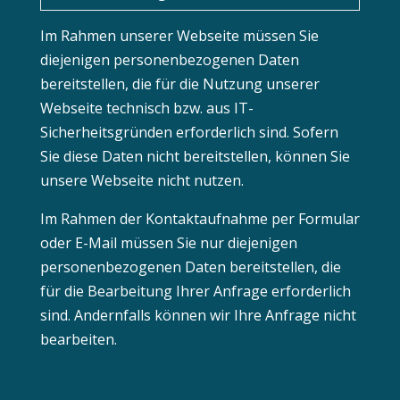
Im Rahmen unserer Webseite müssen Sie
diejenigen personenbezogenen Daten
bereitstellen, die für die Nutzung unserer
Webseite technisch bzw. aus IT-
Sicherheitsgründen erforderlich sind. Sofern
Sie diese Daten nicht bereitstellen, können Sie
unsere Webseite nicht nutzen.
Im Rahmen der Kontaktaufnahme per Formular
oder E-Mail müssen Sie nur diejenigen
personenbezogenen Daten bereitstellen, die
für die Bearbeitung Ihrer Anfrage erforderlich
sind. Andernfalls können wir Ihre Anfrage nicht
bearbeiten.