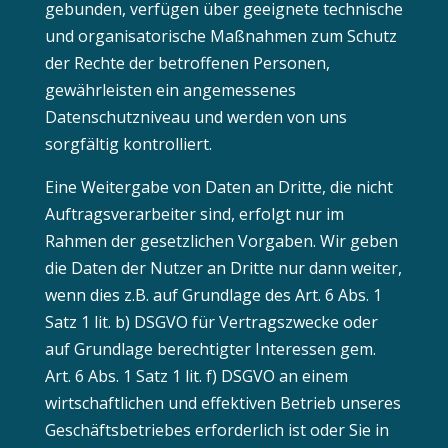
gebunden, verfügen über geeignete technische
und organisatorische Maßnahmen zum Schutz
der Rechte der betroffenen Personen,
gewährleisten ein angemessenes
Datenschutzniveau und werden von uns
sorgfältig kontrolliert.
Eine Weitergabe von Daten an Dritte, die nicht
Auftragsverarbeiter sind, erfolgt nur im
Rahmen der gesetzlichen Vorgaben. Wir geben
die Daten der Nutzer an Dritte nur dann weiter,
wenn dies z.B. auf Grundlage des Art. 6 Abs. 1
Satz 1 lit. b) DSGVO für Vertragszwecke oder
auf Grundlage berechtigter Interessen gem.
Art. 6 Abs. 1 Satz 1 lit. f) DSGVO an einem
wirtschaftlichen und effektiven Betrieb unseres
Geschäftsbetriebes erforderlich ist oder Sie in