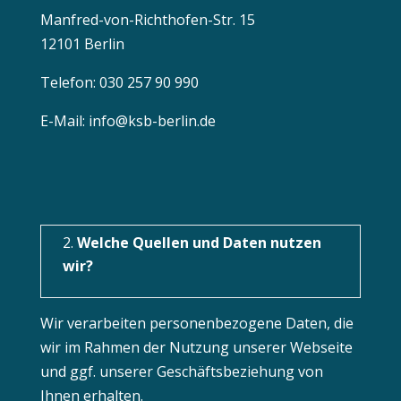
Manfred-von-Richthofen-Str. 15
12101 Berlin
Telefon: 030 257 90 990
E-Mail: info@ksb-berlin.de
Welche Quellen und Daten nutzen
wir?
Wir verarbeiten personenbezogene Daten, die
wir im Rahmen der Nutzung unserer Webseite
und ggf. unserer Geschäftsbeziehung von
Ihnen erhalten.