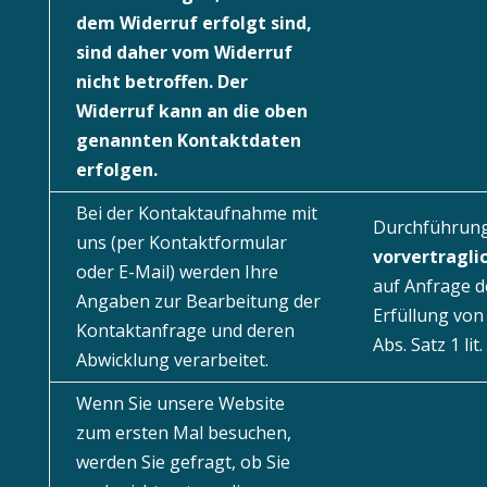
dem Widerruf erfolgt sind,
sind daher vom Widerruf
nicht betroffen. Der
Widerruf kann an die oben
genannten Kontaktdaten
erfolgen.
Bei der Kontaktaufnahme mit
Durchführun
uns (per Kontaktformular
vorvertragl
oder E-Mail) werden Ihre
auf Anfrage d
Angaben zur Bearbeitung der
Erfüllung von 
Kontaktanfrage und deren
Abs. Satz 1 li
Abwicklung verarbeitet.
Wenn Sie unsere Website
zum ersten Mal besuchen,
werden Sie gefragt, ob Sie