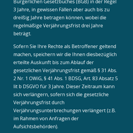
Bürgerlichen Gesetzbuches (BGB) in der Regel
3 Jahre, in gewissen Fällen aber auch bis zu
dreißig Jahre betragen können, wobei die
regelmäßige Verjährungsfrist drei Jahre
beträgt.
Sofern Sie Ihre Rechte als Betroffener geltend
machen, speichern wir die Ihnen diesbezüglich
erteilte Auskunft bis zum Ablauf der
gesetzlichen Verjährungsfrist gemäß § 31 Abs.
2 Nr. 1 OWiG, § 41 Abs. 1 BDSG, Art. 83 Absatz 5
lit b DSGVO für 3 Jahre. Dieser Zeitraum kann
sich verlängern, sofern sich die gesetzliche
Verjährungsfrist durch
Verjährungsunterbrechungen verlängert (z.B.
im Rahmen von Anfragen der
Aufsichtsbehörden).