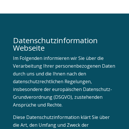
Datenschutzinformation
Webseite
Im Folgenden informieren wir Sie über die
Verarbeitung Ihrer personenbezogenen Daten
durch uns und die Ihnen nach den
datenschutzrechtlichen Regelungen,
insbesondere der europäischen Datenschutz-
Grundverordnung (DSGVO), zustehenden
Ansprüche und Rechte.
Diese Datenschutzinformation klärt Sie über
die Art, den Umfang und Zweck der