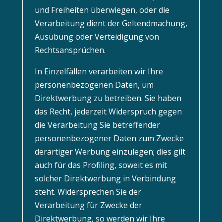
und Freiheiten überwiegen, oder die
Verarbeitung dient der Geltendmachung,
Ausübung oder Verteidigung von
Rechtsansprüchen.
In Einzelfällen verarbeiten wir Ihre
personenbezogenen Daten, um
Direktwerbung zu betreiben. Sie haben
das Recht, jederzeit Widerspruch gegen
die Verarbeitung Sie betreffender
personenbezogener Daten zum Zwecke
derartiger Werbung einzulegen; dies gilt
auch für das Profiling, soweit es mit
solcher Direktwerbung in Verbindung
steht. Widersprechen Sie der
Verarbeitung für Zwecke der
Direktwerbung, so werden wir Ihre