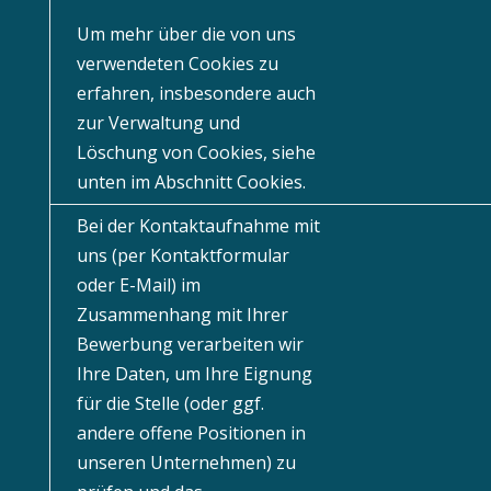
Um mehr über die von uns
verwendeten Cookies zu
erfahren, insbesondere auch
zur Verwaltung und
Löschung von Cookies, siehe
unten im Abschnitt Cookies.
Bei der Kontaktaufnahme mit
uns (per Kontaktformular
oder E-Mail) im
Zusammenhang mit Ihrer
Bewerbung verarbeiten wir
Ihre Daten, um Ihre Eignung
für die Stelle (oder ggf.
andere offene Positionen in
unseren Unternehmen) zu