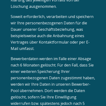
Klärung des jeweiligen Vorfalls von der
Löschung ausgenommen.
Soweit erforderlich, verarbeiten und speichern
wir Ihre personenbezogenen Daten für die
Dauer unserer Geschäftsbeziehung, was
beispielsweise auch die Anbahnung eines
Vertrages über Kontaktformular oder per E-
Mail umfasst.
Bewerberdaten werden im Falle einer Absage
nach 6 Monaten gelöscht. Für den Fall, dass Sie
einer weiteren Speicherung Ihrer
personenbezogenen Daten zugestimmt haben,
werden wir Ihre Daten in unseren Bewerber-
Pool übernehmen. Dort werden die Daten
gelöscht, sofern Sie Ihre Einwilligung
widerrufen bzw. spätestens jedoch nach 5