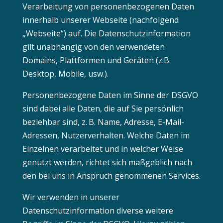
Verarbeitung von personenbezogenen Daten
innerhalb unserer Webseite (nachfolgend
„Webseite“) auf. Die Datenschutzinformation
gilt unabhängig von den verwendeten
Domains, Plattformen und Geräten (z.B.
Desktop, Mobile, usw.).
Personenbezogene Daten im Sinne der DSGVO
sind dabei alle Daten, die auf Sie persönlich
beziehbar sind, z. B. Name, Adresse, E-Mail-
Adressen, Nutzerverhalten. Welche Daten im
Einzelnen verarbeitet und in welcher Weise
genutzt werden, richtet sich maßgeblich nach
den bei uns in Anspruch genommenen Services.
Wir verwenden in unserer
Datenschutzinformation diverse weitere