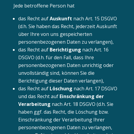
Jede betroffene Person hat
das Recht auf
Auskunft
nach Art. 15 DSGVO
(d.h. Sie haben das Recht, jederzeit Auskunft
über Ihre von uns gespeicherten
personenbezogenen Daten zu verlangen),
das Recht auf
Berichtigung
nach Art. 16
DSGVO (d.h. für den Fall, dass Ihre
personenbezogenen Daten unrichtig oder
unvollständig sind, können Sie die
Berichtigung dieser Daten verlangen),
das Recht auf
Löschung
nach Art. 17 DSGVO
und das Recht auf
Einschränkung der
Verarbeitung
nach Art. 18 DSGVO (d.h. Sie
haben ggf. das Recht, die Löschung bzw.
Einschränkung der Verarbeitung Ihrer
personenbezogenen Daten zu verlangen,