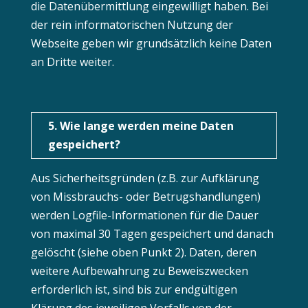
die Datenübermittlung eingewilligt haben. Bei
der rein informatorischen Nutzung der
Webseite geben wir grundsätzlich keine Daten
an Dritte weiter.
5. Wie lange werden meine Daten
gespeichert?
Aus Sicherheitsgründen (z.B. zur Aufklärung
von Missbrauchs- oder Betrugshandlungen)
werden Logfile-Informationen für die Dauer
von maximal 30 Tagen gespeichert und danach
gelöscht (siehe oben Punkt 2). Daten, deren
weitere Aufbewahrung zu Beweiszwecken
erforderlich ist, sind bis zur endgültigen