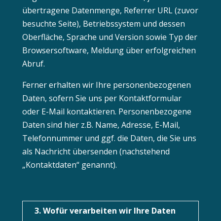
übertragene Datenmenge, Referrer URL (zuvor
besuchte Seite), Betriebssystem und dessen
Oberfläche, Sprache und Version sowie Typ der
Browsersoftware, Meldung über erfolgreichen
Abruf.
Ferner erhalten wir Ihre personenbezogenen
Daten, sofern Sie uns per Kontaktformular
oder E-Mail kontaktieren. Personenbezogene
Daten sind hier z.B. Name, Adresse, E-Mail,
Telefonnummer und ggf. die Daten, die Sie uns
als Nachricht übersenden (nachstehend
„Kontaktdaten“ genannt).
3. Wofür verarbeiten wir Ihre Daten