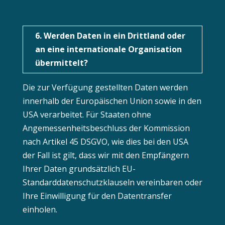
6. Werden Daten in ein Drittland oder
an eine internationale Organisation
übermittelt?
Die zur Verfügung gestellten Daten werden
innerhalb der Europäischen Union sowie in den
USA verarbeitet. Für Staaten ohne
Angemessenheitsbeschluss der Kommission
nach Artikel 45 DSGVO, wie dies bei den USA
der Fall ist gilt, dass wir mit den Empfängern
Ihrer Daten grundsätzlich EU-
Standarddatenschutzklauseln vereinbaren oder
Ihre Einwilligung für den Datentransfer
einholen.