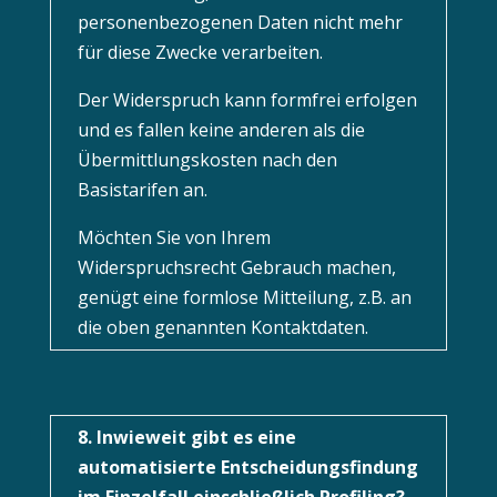
personenbezogenen Daten nicht mehr
für diese Zwecke verarbeiten.
Der Widerspruch kann formfrei erfolgen
und es fallen keine anderen als die
Übermittlungskosten nach den
Basistarifen an.
Möchten Sie von Ihrem
Widerspruchsrecht Gebrauch machen,
genügt eine formlose Mitteilung, z.B. an
die oben genannten Kontaktdaten.
8. Inwieweit gibt es eine
automatisierte Entscheidungsfindung