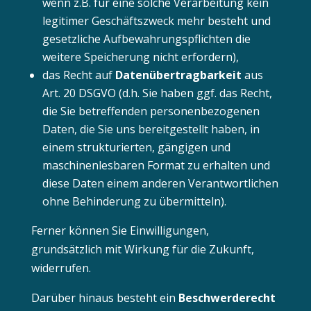
wenn z.B. für eine solche Verarbeitung kein
legitimer Geschäftszweck mehr besteht und
gesetzliche Aufbewahrungspflichten die
weitere Speicherung nicht erfordern),
das Recht auf
Datenübertragbarkeit
aus
Art. 20 DSGVO (d.h. Sie haben ggf. das Recht,
die Sie betreffenden personenbezogenen
Daten, die Sie uns bereitgestellt haben, in
einem strukturierten, gängigen und
maschinenlesbaren Format zu erhalten und
diese Daten einem anderen Verantwortlichen
ohne Behinderung zu übermitteln).
Ferner können Sie Einwilligungen,
grundsätzlich mit Wirkung für die Zukunft,
widerrufen.
Darüber hinaus besteht ein
Beschwerderecht