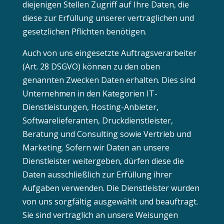
diejenigen Stellen Zugriff auf Ihre Daten, die
diese zur Erfüllung unserer vertraglichen und
gesetzlichen Pflichten benötigen.
Auch von uns eingesetzte Auftragsverarbeiter
(Art. 28 DSGVO) können zu den oben
genannten Zwecken Daten erhalten. Dies sind
Unternehmen in den Kategorien IT-
Dienstleistungen, Hosting-Anbieter,
Softwarelieferanten, Druckdienstleister,
Beratung und Consulting sowie Vertrieb und
Marketing. Sofern wir Daten an unsere
Dienstleister weitergeben, dürfen diese die
Daten ausschließlich zur Erfüllung ihrer
Aufgaben verwenden. Die Dienstleister wurden
von uns sorgfältig ausgewählt und beauftragt.
Sie sind vertraglich an unsere Weisungen