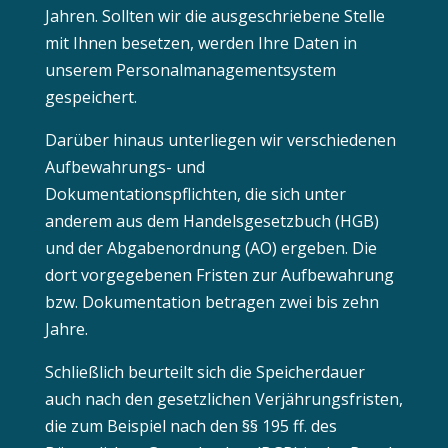
Jahren. Sollten wir die ausgeschriebene Stelle
mit Ihnen besetzen, werden Ihre Daten in
unserem Personalmanagementsystem
gespeichert.
Darüber hinaus unterliegen wir verschiedenen
Aufbewahrungs- und
Dokumentationspflichten, die sich unter
anderem aus dem Handelsgesetzbuch (HGB)
und der Abgabenordnung (AO) ergeben. Die
dort vorgegebenen Fristen zur Aufbewahrung
bzw. Dokumentation betragen zwei bis zehn
Jahre.
Schließlich beurteilt sich die Speicherdauer
auch nach den gesetzlichen Verjährungsfristen,
die zum Beispiel nach den §§ 195 ff. des