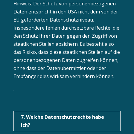
Hinweis: Der Schutz von personenbezogenen
Daten entspricht in den USA nicht dem von der
EU geforderten Datenschutzniveau.
Insbesondere fehlen durchsetzbare Rechte, die
den Schutz Ihrer Daten gegen den Zugriff von
staatlichen Stellen absichern. Es besteht also
das Risiko, dass diese staatlichen Stellen auf die
personenbezogenen Daten zugreifen können,
ohne dass der Datenübermittler oder der
Empfänger dies wirksam verhindern können.
.
7. Welche Datenschutzrechte habe
ich?