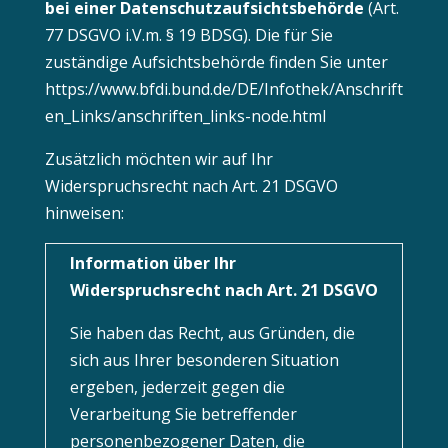
bei einer Datenschutzaufsichtsbehörde
(Art.
77 DSGVO i.V.m. § 19 BDSG). Die für Sie
zuständige Aufsichtsbehörde finden Sie unter
https://www.bfdi.bund.de/DE/Infothek/Anschrift
en_Links/anschriften_links-node.html
Zusätzlich möchten wir auf Ihr
Widerspruchsrecht nach Art. 21 DSGVO
hinweisen:
Information über Ihr
Widerspruchsrecht nach Art. 21 DSGVO
Sie haben das Recht, aus Gründen, die
sich aus Ihrer besonderen Situation
ergeben, jederzeit gegen die
Verarbeitung Sie betreffender
personenbezogener Daten, die