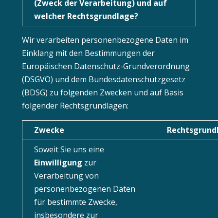
(Zweck der Verarbeitung) und auf
welcher Rechtsgrundlage?
Wir verarbeiten personenbezogene Daten im
Einklang mit den Bestimmungen der
Europäischen Datenschutz-Grundverordnung
(DSGVO) und dem Bundesdatenschutzgesetz
(BDSG) zu folgenden Zwecken und auf Basis
folgender Rechtsgrundlagen:
Zwecke
Rechtsgrund
Soweit Sie uns eine
Einwilligung
zur
Verarbeitung von
personenbezogenen Daten
für bestimmte Zwecke,
insbesondere zur