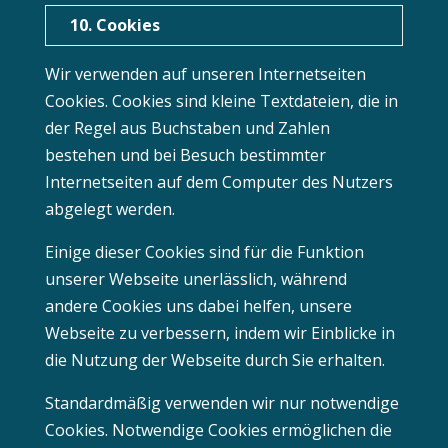
10. Cookies
Wir verwenden auf unseren Internetseiten
Cookies. Cookies sind kleine Textdateien, die in
der Regel aus Buchstaben und Zahlen
bestehen und bei Besuch bestimmter
Internetseiten auf dem Computer des Nutzers
abgelegt werden.
Einige dieser Cookies sind für die Funktion
unserer Webseite unerlässlich, während
andere Cookies uns dabei helfen, unsere
Webseite zu verbessern, indem wir Einblicke in
die Nutzung der Webseite durch Sie erhalten.
Standardmäßig verwenden wir nur notwendige
Cookies. Notwendige Cookies ermöglichen die