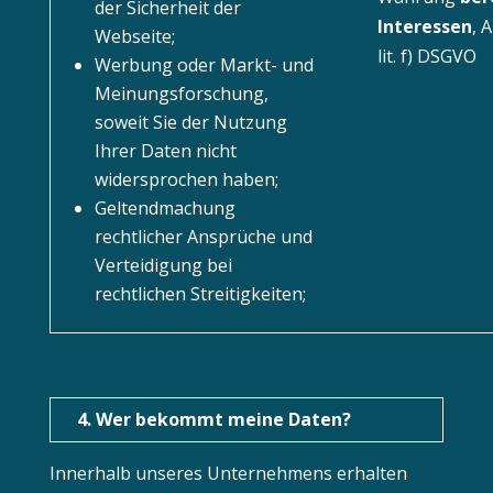
der Sicherheit der
Interessen
, 
Webseite;
lit. f) DSGVO
Werbung oder Markt- und
Meinungsforschung,
soweit Sie der Nutzung
Ihrer Daten nicht
widersprochen haben;
Geltendmachung
rechtlicher Ansprüche und
Verteidigung bei
rechtlichen Streitigkeiten;
4. Wer bekommt meine Daten?
Innerhalb unseres Unternehmens erhalten