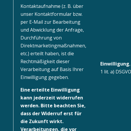
Kontaktaufnahme (z. B. über
unser Kontaktformular bzw.
per E-Mail zur Bearbeitung
und Abwicklung der Anfrage,
Durchführung von
Direktmarketingmaßnahmen,
etc.) erteilt haben, ist die
Rechtmäßigkeit dieser
Einwilligung
Verarbeitung auf Basis Ihrer
1 lit. a) DSGV
Einwilligung gegeben.
Eine erteilte Einwilligung
kann jederzeit widerrufen
werden. Bitte beachten Sie,
dass der Widerruf erst für
die Zukunft wirkt.
Verarbeitungen, die vor