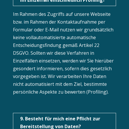
im Einzelfall einschließlich Profiling?
Im Rahmen des Zugriffs auf unsere Webseite
bzw. im Rahmen der Kontaktaufnahme per
Formular oder E-Mail nutzen wir grundsätzlich
keine vollautomatisierte automatische
Entscheidungsfindung gemäß Artikel 22
DSGVO. Sollten wir diese Verfahren in
Einzelfällen einsetzen, werden wir Sie hierüber
gesondert informieren, sofern dies gesetzlich
vorgegeben ist. Wir verarbeiten Ihre Daten
nicht automatisiert mit dem Ziel, bestimmte
persönliche Aspekte zu bewerten (Profiling).
9. Besteht für mich eine Pflicht zur
Bereitstellung von Daten?