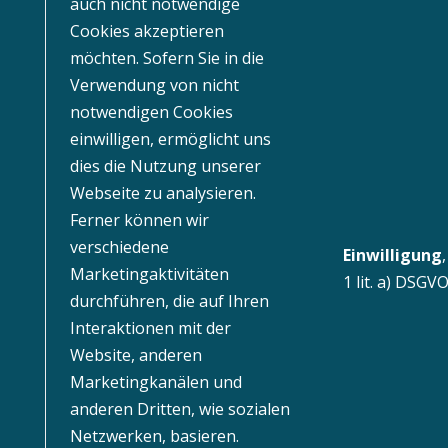
auch nicht notwendige
Cookies akzeptieren
möchten. Sofern Sie in die
Verwendung von nicht
notwendigen Cookies
einwilligen, ermöglicht uns
dies die Nutzung unserer
Webseite zu analysieren.
Ferner können wir
verschiedene
Einwilligung
Marketingaktivitäten
1 lit. a) DSGV
durchführen, die auf Ihren
Interaktionen mit der
Website, anderen
Marketingkanälen und
anderen Dritten, wie sozialen
Netzwerken, basieren.