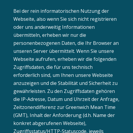
Bei der rein informatorischen Nutzung der
Webseite, also wenn Sie sich nicht registrieren
oder uns anderweitig Informationen
übermitteln, erheben wir nur die
personenbezogenen Daten, die Ihr Browser an
unseren Server übermittelt. Wenn Sie unsere
Webseite aufrufen, erheben wir die folgenden
Zugriffsdaten, die für uns technisch
erforderlich sind, um Ihnen unsere Webseite
anzuzeigen und die Stabilität und Sicherheit zu
gewährleisten. Zu den Zugriffsdaten gehören
die IP-Adresse, Datum und Uhrzeit der Anfrage,
Zeitzonendifferenz zur Greenwich Mean Time
(GMT), Inhalt der Anforderung (d.h. Name der
konkret abgerufenen Webseite),
Zugriffsstatus/HTTP-Statuscode, jeweils